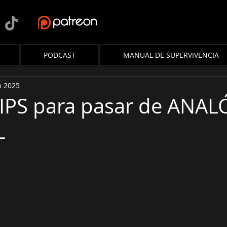
PODCAST
MANUAL DE SUPERVIVENCIA
n 2025
IPS para pasar de ANA
L