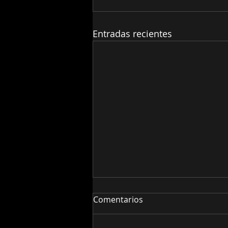
Entradas recientes
Comentarios