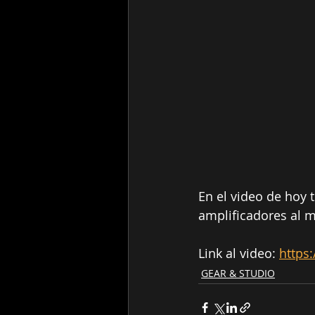
En el video de hoy 
amplificadores al m
Link al video: 
https
GEAR & STUDIO