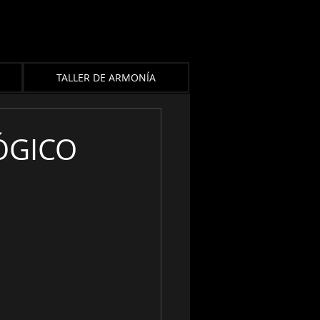
TALLER DE ARMONÍA
LÓGICO