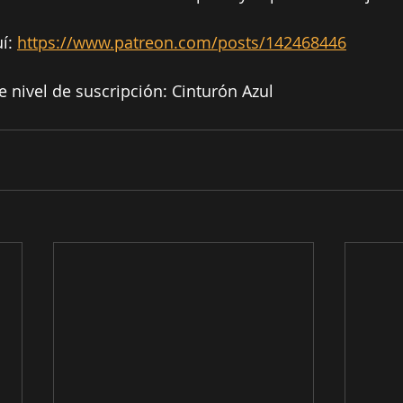
í: 
https://www.patreon.com/posts/142468446
e nivel de suscripción: Cinturón Azul