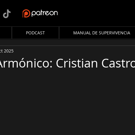
PODCAST
MANUAL DE SUPERVIVENCIA
ct 2025
Armónico: Cristian Castr