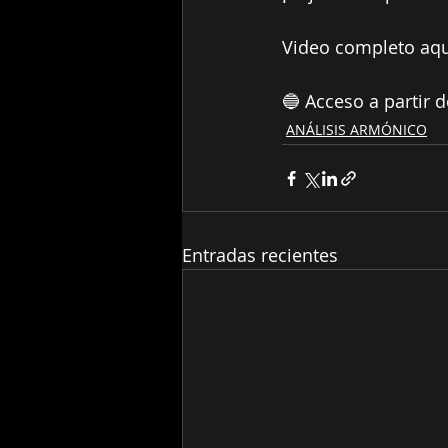
Video completo aqu
🔵 Acceso a partir d
ANÁLISIS ARMÓNICO
Entradas recientes