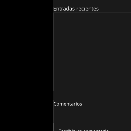
Entradas recientes
Comentarios