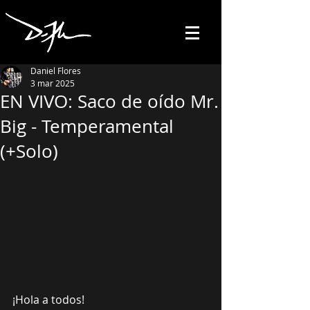
Daniel Flores
3 mar 2025
EN VIVO: Saco de oído Mr.
Big - Temperamental
(+Solo)
¡Hola a todos!