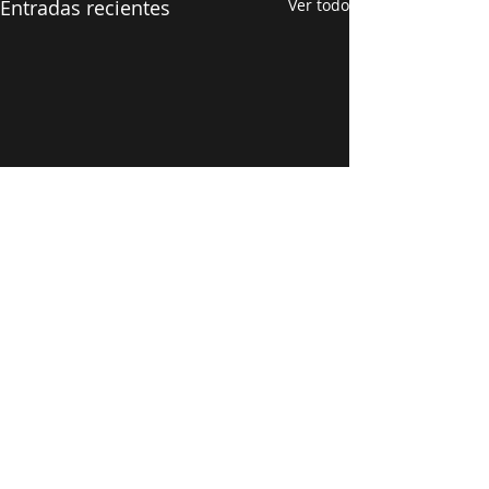
Entradas recientes
Ver todo
Comentarios