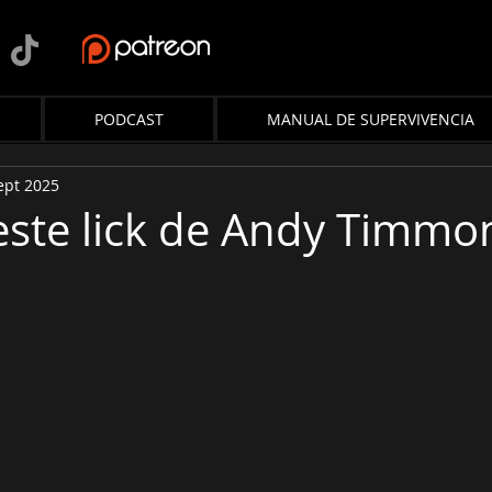
PODCAST
MANUAL DE SUPERVIVENCIA
ept 2025
este lick de Andy Timmo