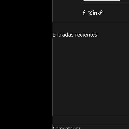
Entradas recientes
Comentarios