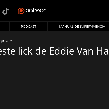
PODCAST
MANUAL DE SUPERVIVENCIA
ept 2025
ste lick de Eddie Van Ha