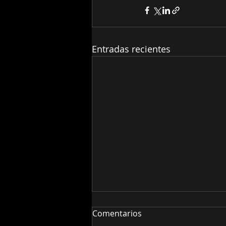
Entradas recientes
Comentarios