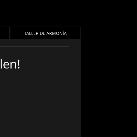
TALLER DE ARMONÍA
len!