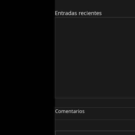
Entradas recientes
Comentarios