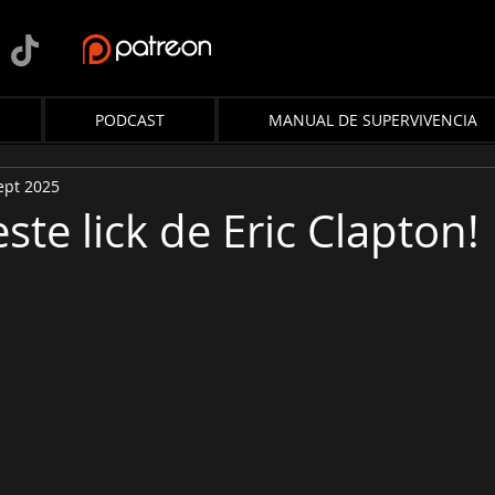
PODCAST
MANUAL DE SUPERVIVENCIA
ept 2025
ste lick de Eric Clapton!