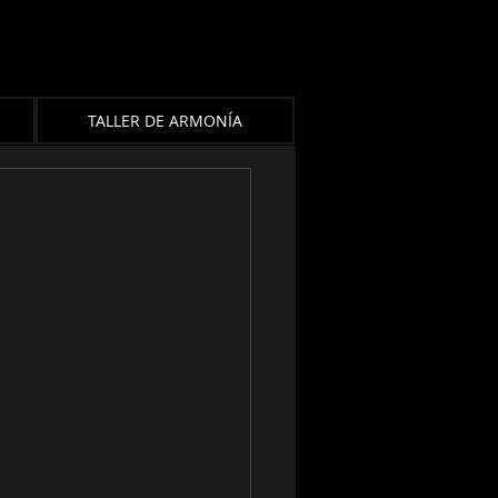
TALLER DE ARMONÍA