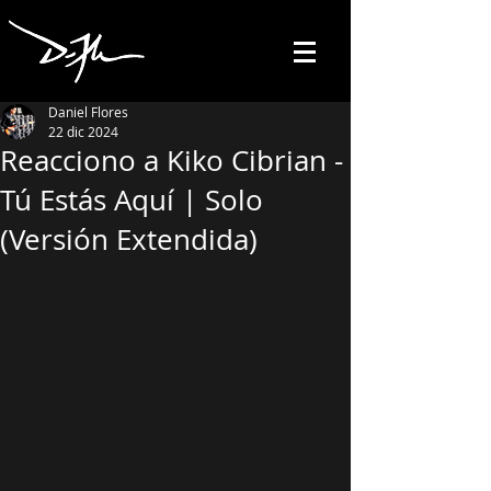
Daniel Flores
22 dic 2024
Reacciono a Kiko Cibrian -
Tú Estás Aquí | Solo
(Versión Extendida)