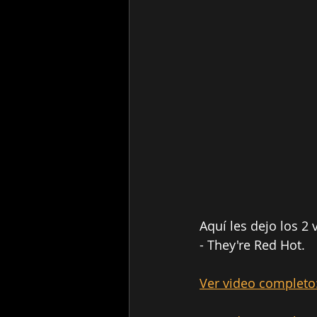
Aquí les dejo los 2
- They're Red Hot.
Ver video completo: