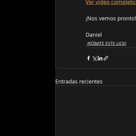
Ver video completo:
¡Nos vemos pronto
Daniel
¡RÓBATE ESTE LICK!
Entradas recientes