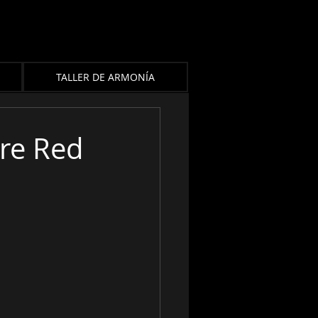
TALLER DE ARMONÍA
're Red