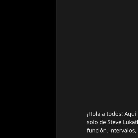
¡Hola a todos! Aquí 
solo de Steve Lukat
función, intervalos