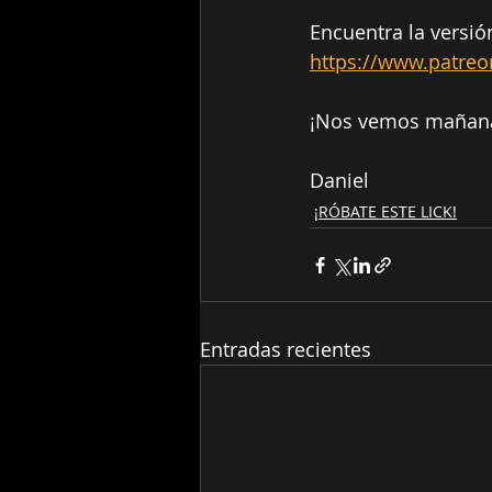
Encuentra la versió
https://www.patreo
¡Nos vemos mañan
Daniel
¡RÓBATE ESTE LICK!
Entradas recientes