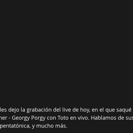
les dejo la grabación del live de hoy, en el que saqué 
her - Georgy Porgy con Toto en vivo. Hablamos de sus
, pentatónica, y mucho más.