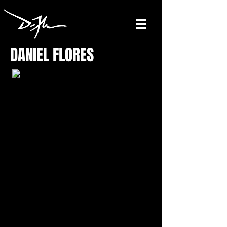
DANIEL FLORES