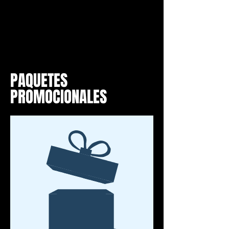
PAQUETES
PROMOCIONALES