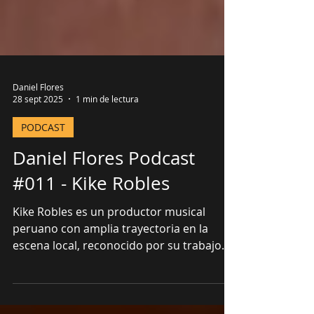
Daniel Flores
28 sept 2025
1 min de lectura
PODCAST
Daniel Flores Podcast
#011 - Kike Robles
Kike Robles es un productor musical
peruano con amplia trayectoria en la
escena local, reconocido por su trabajo