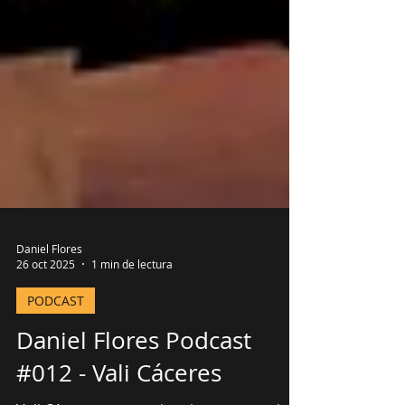
Daniel Flores
26 oct 2025
1 min de lectura
PODCAST
Daniel Flores Podcast