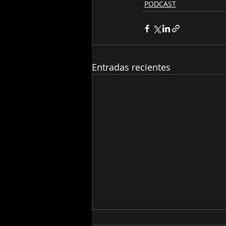
PODCAST
Entradas recientes