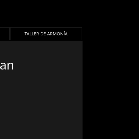
TALLER DE ARMONÍA
van