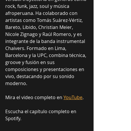
rock, funk, jazz, soul y música 
afroperuana. Ha colaborado con 
artistas como Tomás Suárez-Vértiz, 
Bareto, Libido, Christian Meier, 
Nicole Zignago y Raúl Romero, y es 
integrante de la banda instrumental 
Chaivers. Formado en Lima, 
Barcelona y la UPC, combina técnica, 
groove y fusión en sus 
composiciones y presentaciones en 
vivo, destacando por su sonido 
moderno.
Mira el video completo en 
YouTube
.
Escucha el capítulo completo en 
Spotify.