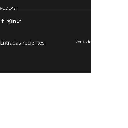
PODCAST
Entradas recientes
Ver todo