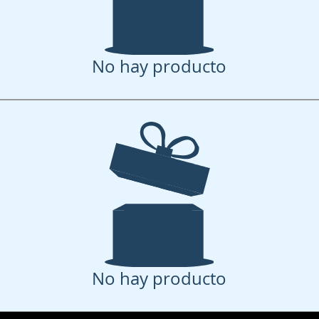
No hay producto
No hay producto