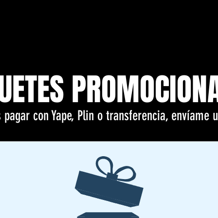
UETES PROMOCION
 pagar con Yape, Plin o transferencia, envíame 