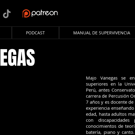
PODCAST
MANUAL DE SUPERVIVENCIA
EGAS
Majo Vanegas se enc
superiores en la Univ
Perú, antes Conservato
carrera de Percusión Or
7 años y es docente de
experiencia enseñando 
edad, hasta adultos ma
con discapacidades 
conocimientos de teorí
batería, piano y canto