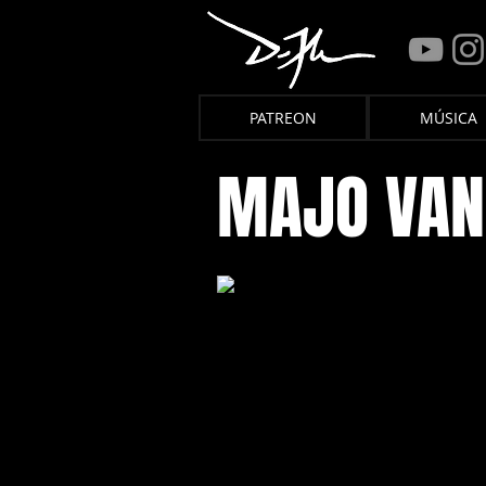
PATREON
MÚSICA
MAJO VAN