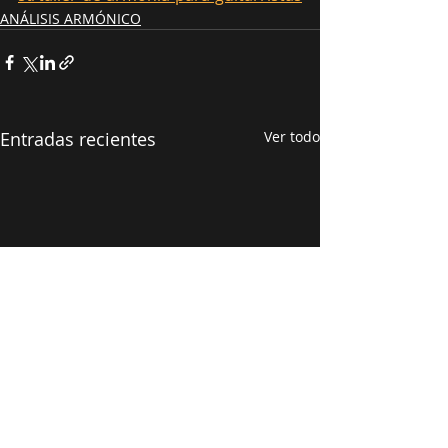
ANÁLISIS ARMÓNICO
Entradas recientes
Ver todo