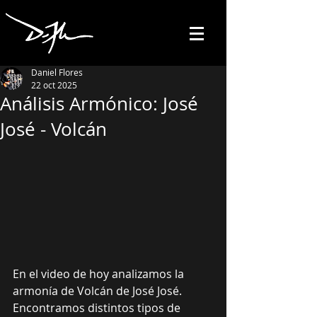
Daniel Flores
22 oct 2025
Análisis Armónico: José
José - Volcán
En el video de hoy analizamos la 
armonía de Volcán de José José. 
Encontramos distintos tipos de 