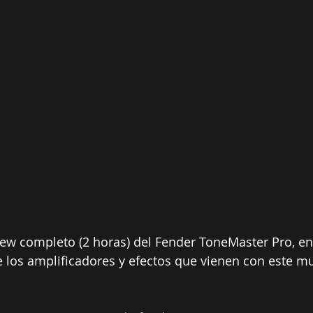
view completo (2 horas) del Fender ToneMaster Pro, en
los amplificadores y efectos que vienen con este mul