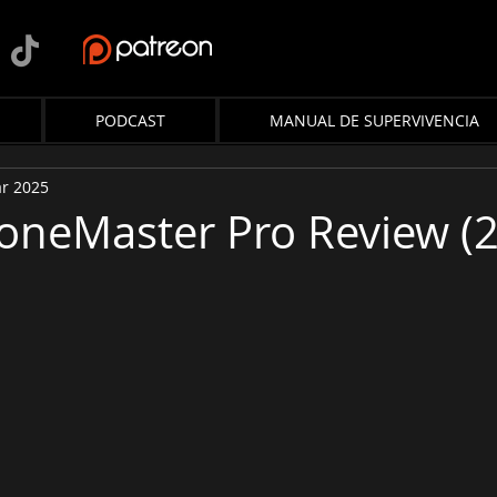
PODCAST
MANUAL DE SUPERVIVENCIA
r 2025
oneMaster Pro Review (