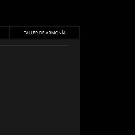
TALLER DE ARMONÍA
2